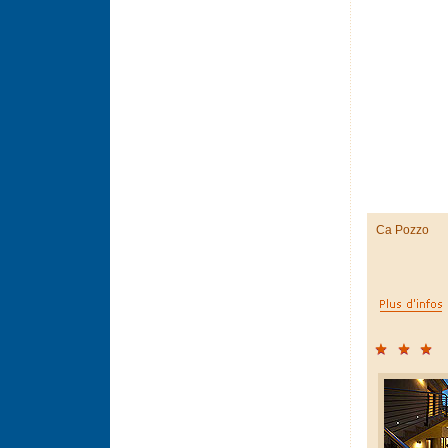
Ca Pozzo