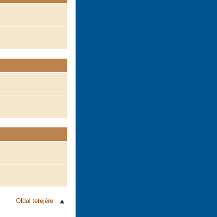
Oldal tetejére