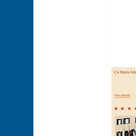
Ca Maria Ade