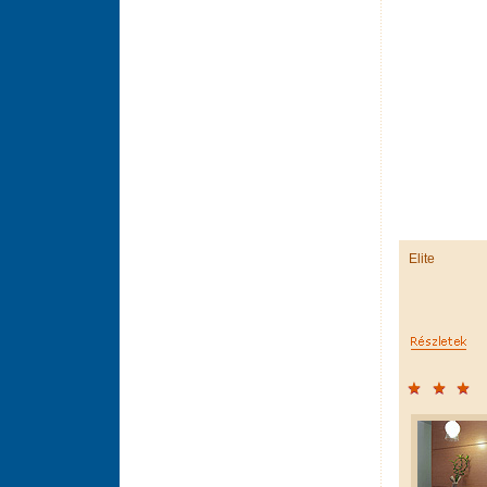
Elite