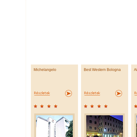
Michelangelo
Best Western Bologna
A