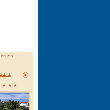
i Pini Park