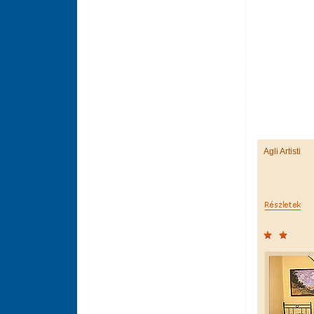
Agli Artisti