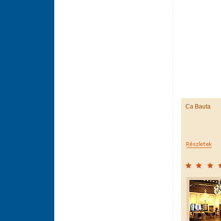
Ca Bauta