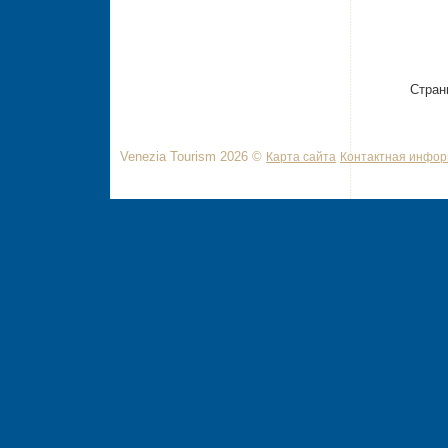
Стран
Venezia Tourism 2026 ©
Карта сайта
Контактная инфо