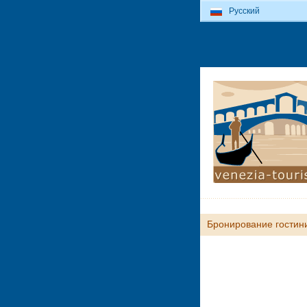
Русский
Бронирование гостин