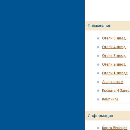
Проживание
Отели 5 звезд
Отели 4 звезд
Отели 3 звезд
Отели 2 звезд
Отели 1 звезда
Апарт-отели
Кровать И Завтр
Кемпинги
Информация
Карта Венеции