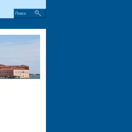
Поиск