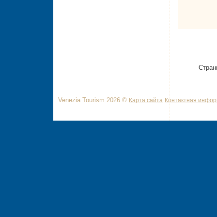
Стран
Venezia Tourism 2026 ©
Карта сайта
Контактная инфо