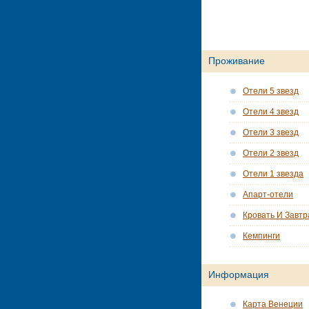
Проживание
Отели 5 звезд
Отели 4 звезд
Отели 3 звезд
Отели 2 звезд
Отели 1 звезда
Апарт-отели
Кровать И Завтр
Кемпинги
Информация
Карта Венеции