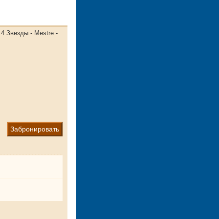
- 4 Звезды - Mestre -
Забронировать