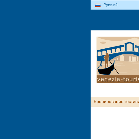
Русский
Бронирование гостин