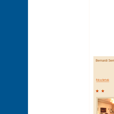
Bernardi Se