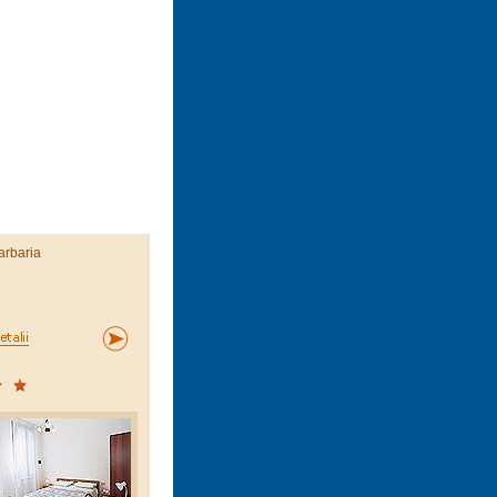
arbaria