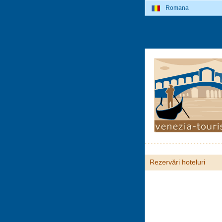
Romana
Rezervări hoteluri