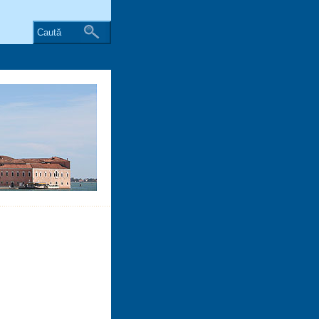
Caută