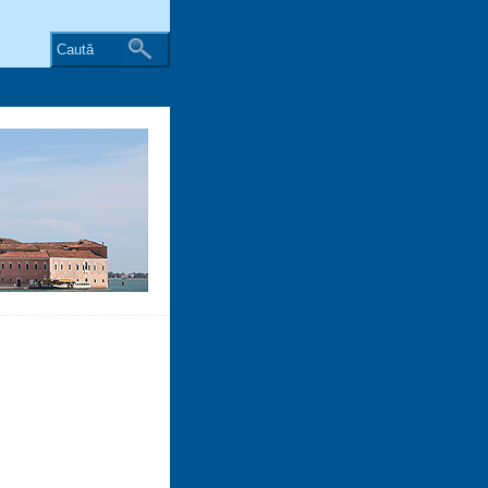
Caută