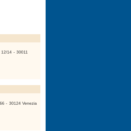
 12/14 - 30011
66 - 30124 Venezia