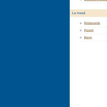
La masă
Restaurante
Pizzerii
Baruri