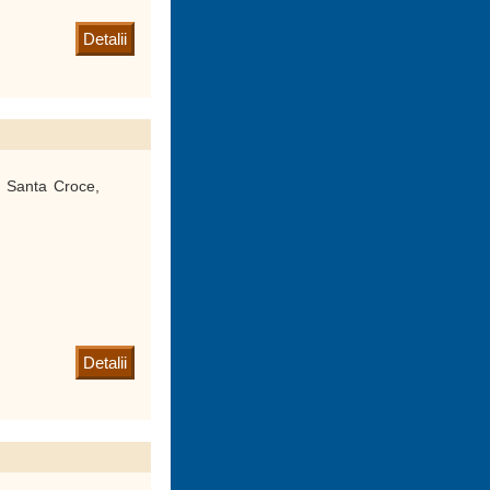
Detalii
, Santa Croce,
Detalii