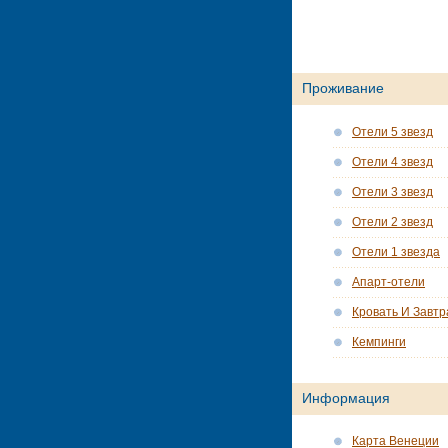
Проживание
Отели 5 звезд
Отели 4 звезд
Отели 3 звезд
Отели 2 звезд
Отели 1 звезда
Апарт-отели
Кровать И Завтр
Кемпинги
Информация
Карта Венеции