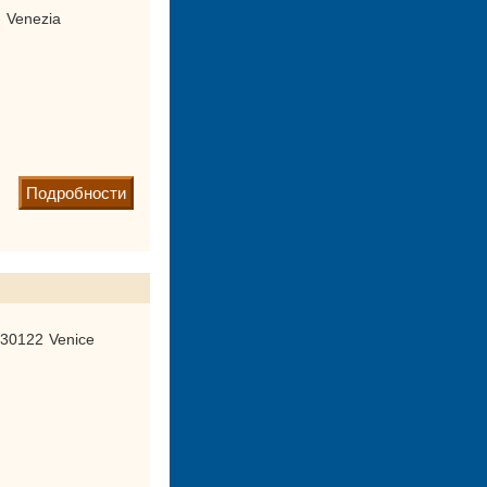
- Venezia
Подробности
 30122 Venice