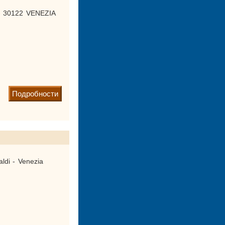
 - 30122 VENEZIA
Подробности
ldi - Venezia