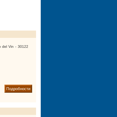
 del Vin - 30122
Подробности