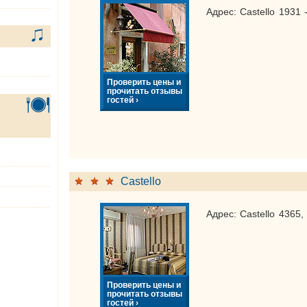
Адрес: Castello 1931 
Проверить цены и
прочитать отзывы
гостей ›
Castello
Адрес: Castello 4365,
Проверить цены и
прочитать отзывы
гостей ›