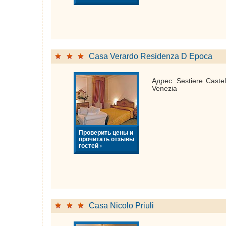
Casa Verardo Residenza D Epoca
Адрес: Sestiere Caste
Venezia
Проверить цены и
прочитать отзывы
гостей ›
Casa Nicolo Priuli