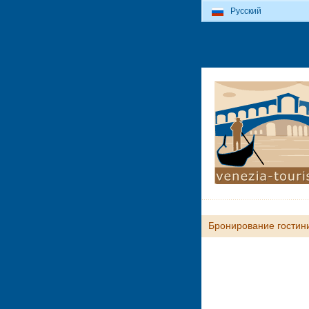
Русский
Бронирование гостин