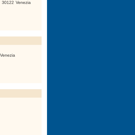
- 30122 Venezia
 Venezia