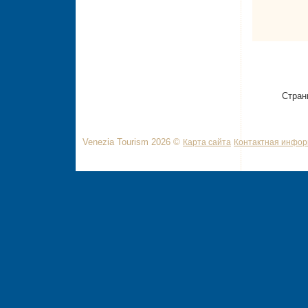
Стран
Venezia Tourism 2026 ©
Карта сайта
Контактная инфо