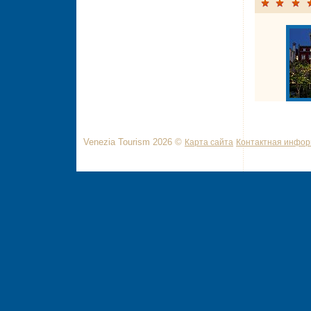
Venezia Tourism 2026 ©
Карта сайта
Контактная инфо