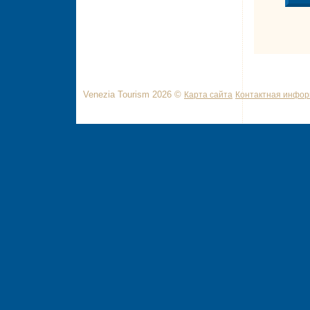
Venezia Tourism 2026 ©
Карта сайта
Контактная инфо